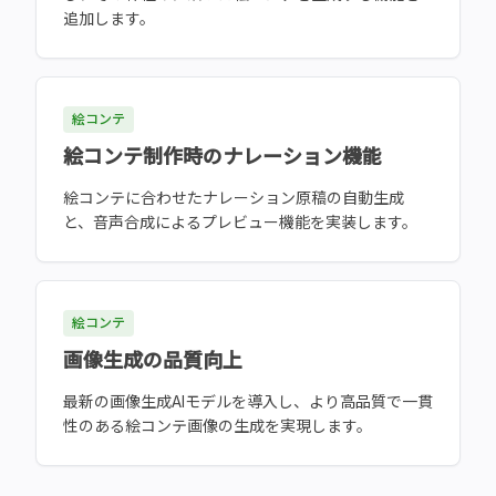
追加します。
絵コンテ
絵コンテ制作時のナレーション機能
絵コンテに合わせたナレーション原稿の自動生成
と、音声合成によるプレビュー機能を実装します。
絵コンテ
画像生成の品質向上
最新の画像生成AIモデルを導入し、より高品質で一貫
性のある絵コンテ画像の生成を実現します。