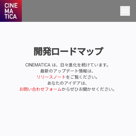
開発ロードマップ
CINEMATICA は、日々進化を続けています。
最新のアップデート情報は、
リリースノート
をご覧ください。
あなたのアイデアは、
お問い合わせフォーム
からぜひお聞かせください。