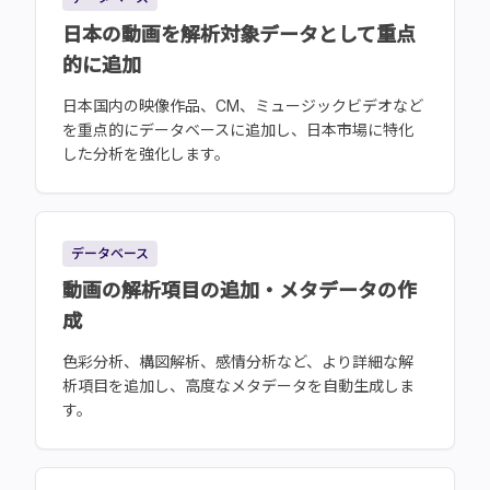
日本の動画を解析対象データとして重点
的に追加
日本国内の映像作品、CM、ミュージックビデオなど
を重点的にデータベースに追加し、日本市場に特化
した分析を強化します。
データベース
動画の解析項目の追加・メタデータの作
成
色彩分析、構図解析、感情分析など、より詳細な解
析項目を追加し、高度なメタデータを自動生成しま
す。