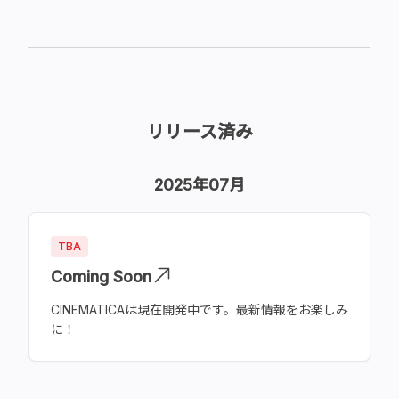
リリース済み
2025年07月
TBA
Coming Soon
CINEMATICAは現在開発中です。最新情報をお楽しみ
に！