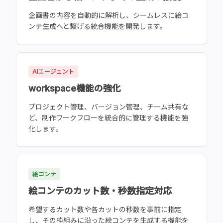
企画書の内容を自動的に解析し、シームレスに絵コ
ンテ生成へと繋げる統合機能を開発します。
AIエージェント
workspace機能の強化
プロジェクト管理、バージョン管理、チーム共有な
ど、制作ワークフローを統合的に管理する機能を強
化します。
絵コンテ
絵コンテのカット数・秒数指定対応
希望するカット数や各カットの秒数を事前に指定
し、その枠組みに沿った絵コンテを生成する機能を