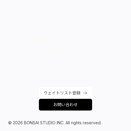
映像制作の未来へ、
今すぐ参加しませんか？
CINEMATICA の革新的なツールで、
あなたの映像制作を次のレベルへ。
今なら無料トライアルをご利用いただけます。
ウェイトリスト登録
お問い合わせ
© 2026
BONSAI STUDIO INC.
All rights reserved.