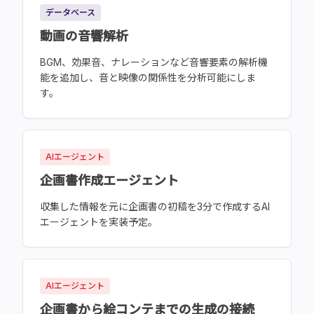
データベース
動画の音響解析
BGM、効果音、ナレーションなど音響要素の解析機
能を追加し、音と映像の関係性を分析可能にしま
す。
AIエージェント
企画書作成エージェント
収集した情報を元に企画書の初稿を3分で作成するAI
エージェントを実装予定。
AIエージェント
企画書から絵コンテまでの生成の接続