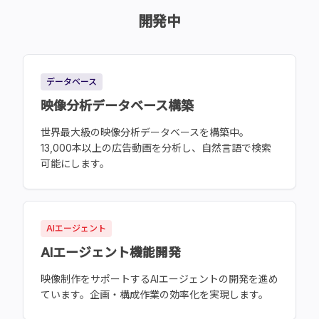
開発中
データベース
映像分析データベース構築
世界最大級の映像分析データベースを構築中。
13,000本以上の広告動画を分析し、自然言語で検索
可能にします。
AIエージェント
AIエージェント機能開発
映像制作をサポートするAIエージェントの開発を進め
ています。企画・構成作業の効率化を実現します。