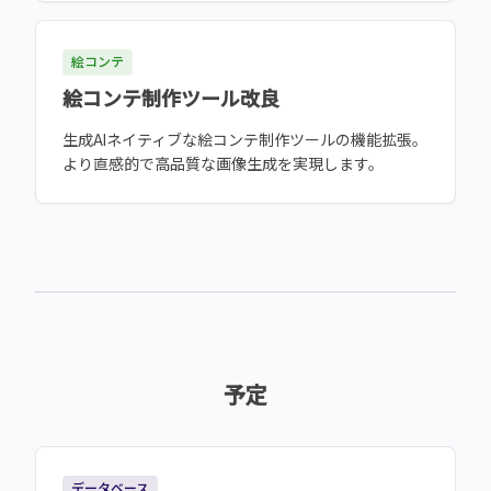
絵コンテ
絵コンテ制作ツール改良
生成AIネイティブな絵コンテ制作ツールの機能拡張。
より直感的で高品質な画像生成を実現します。
予定
データベース